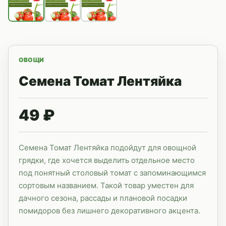
ОВОЩИ
Семена Томат Лентяйка
49 ₽
Семена Томат Лентяйка подойдут для овощной
грядки, где хочется выделить отдельное место
под понятный столовый томат с запоминающимся
сортовым названием. Такой товар уместен для
дачного сезона, рассады и плановой посадки
помидоров без лишнего декоративного акцента.