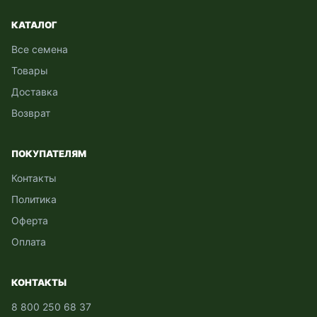
КАТАЛОГ
Все семена
Товары
Доставка
Возврат
ПОКУПАТЕЛЯМ
Контакты
Политика
Оферта
Оплата
КОНТАКТЫ
8 800 250 68 37