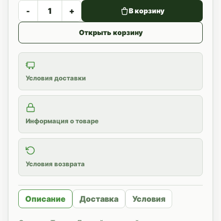
-
+
В корзину
Открыть корзину
Условия доставки
Информация о товаре
Условия возврата
Описание
Доставка
Условия