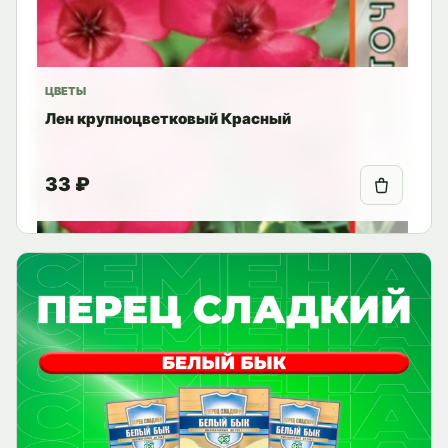
ЦВЕТЫ
Лен крупноцветковый Красный
33 ₽