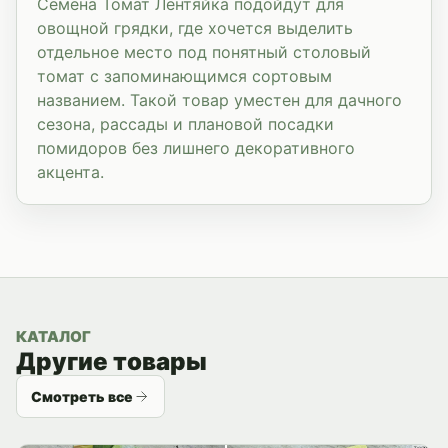
Семена Томат Лентяйка подойдут для
овощной грядки, где хочется выделить
отдельное место под понятный столовый
томат с запоминающимся сортовым
названием. Такой товар уместен для дачного
сезона, рассады и плановой посадки
помидоров без лишнего декоративного
акцента.
КАТАЛОГ
Другие товары
Смотреть все