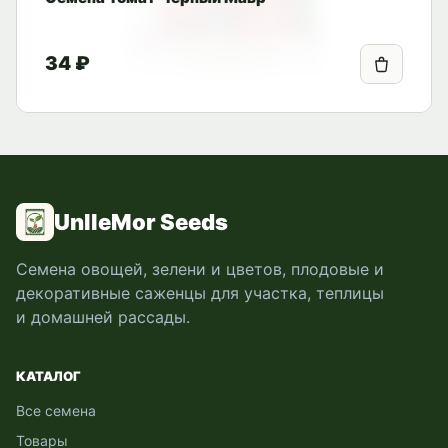
34 ₽
UnlleMor Seeds
Семена овощей, зелени и цветов, плодовые и
декоративные саженцы для участка, теплицы
и домашней рассады.
КАТАЛОГ
Все семена
Товары