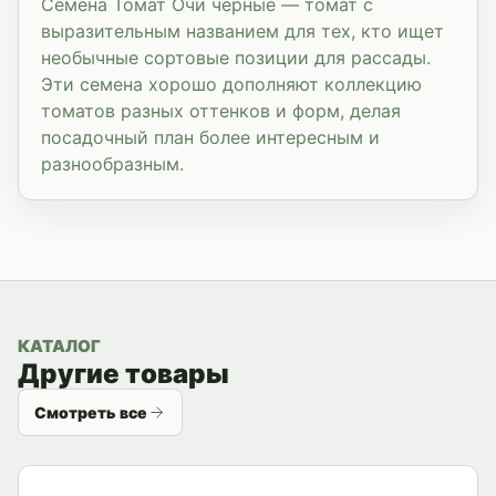
Семена Томат Очи черные — томат с
выразительным названием для тех, кто ищет
необычные сортовые позиции для рассады.
Эти семена хорошо дополняют коллекцию
томатов разных оттенков и форм, делая
посадочный план более интересным и
разнообразным.
КАТАЛОГ
Другие товары
Смотреть все