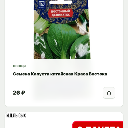
ОВОЩИ
Семена Капуста китайская Краса Востока
26 ₽