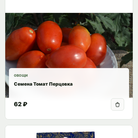
ОВОЩИ
Семена Томат Перцовка
62 ₽