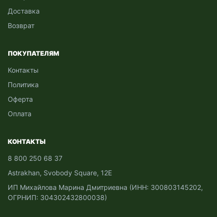
Доставка
Возврат
ПОКУПАТЕЛЯМ
Контакты
Политика
Оферта
Оплата
КОНТАКТЫ
8 800 250 68 37
Astrakhan, Svobody Square, 12Е
ИП Михайлова Марина Дмитриевна (ИНН: 300803145202,
ОГРНИП: 304302432800038)