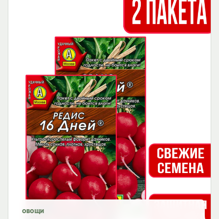
ОВОЩИ