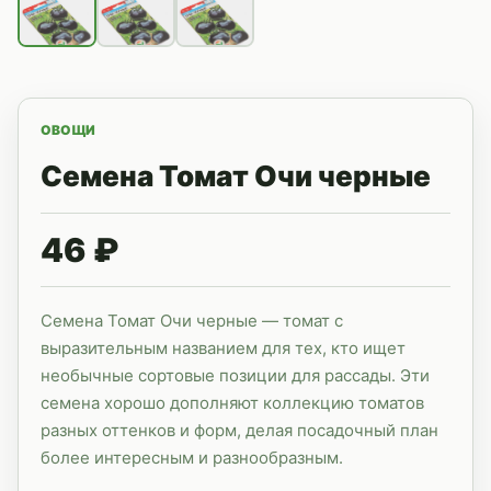
ОВОЩИ
Семена Томат Очи черные
46 ₽
Семена Томат Очи черные — томат с
выразительным названием для тех, кто ищет
необычные сортовые позиции для рассады. Эти
семена хорошо дополняют коллекцию томатов
разных оттенков и форм, делая посадочный план
более интересным и разнообразным.