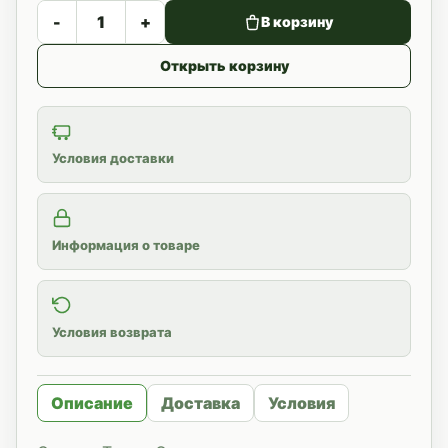
-
+
В корзину
Открыть корзину
Условия доставки
Информация о товаре
Условия возврата
Описание
Доставка
Условия