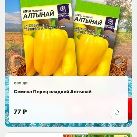
ОВОЩИ
Семена Перец сладкий Алтынай
77 ₽