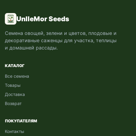
UnlleMor Seeds
Семена овощей, зелени и цветов, плодовые и
декоративные саженцы для участка, теплицы
и домашней рассады.
КАТАЛОГ
Все семена
Товары
Доставка
Возврат
ПОКУПАТЕЛЯМ
Контакты