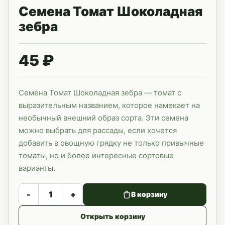
Семена Томат Шоколадная
зебра
45 ₽
Семена Томат Шоколадная зебра — томат с
выразительным названием, которое намекает на
необычный внешний образ сорта. Эти семена
можно выбрать для рассады, если хочется
добавить в овощную грядку не только привычные
томаты, но и более интересные сортовые
варианты.
-
+
В корзину
Открыть корзину