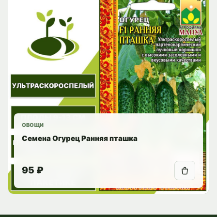
ОВОЩИ
Семена Огурец Ранняя пташка
95 ₽