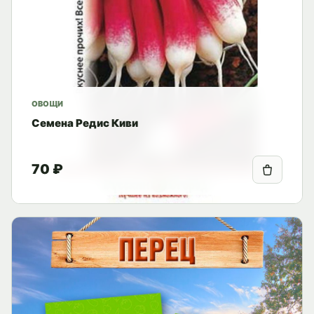
ОВОЩИ
Семена Редис Киви
70 ₽