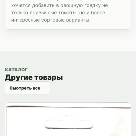
хочется добавить в овощную грядку не
только привычные томаты, но и более
интересные сортовые варианты.
КАТАЛОГ
Другие товары
Смотреть все