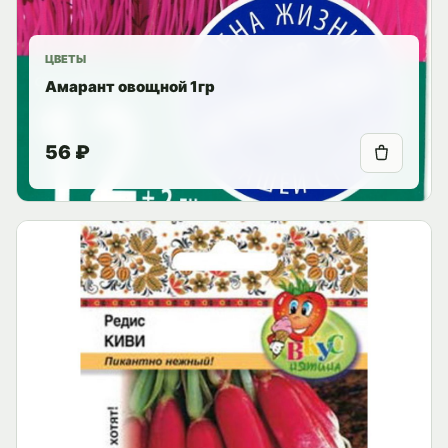
ЦВЕТЫ
Амарант овощной 1гр
56 ₽