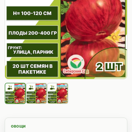
ОВОЩИ