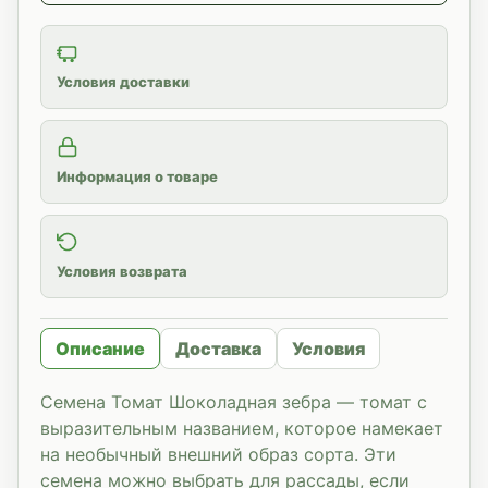
Условия доставки
Информация о товаре
Условия возврата
Описание
Доставка
Условия
Семена Томат Шоколадная зебра — томат с
выразительным названием, которое намекает
на необычный внешний образ сорта. Эти
семена можно выбрать для рассады, если