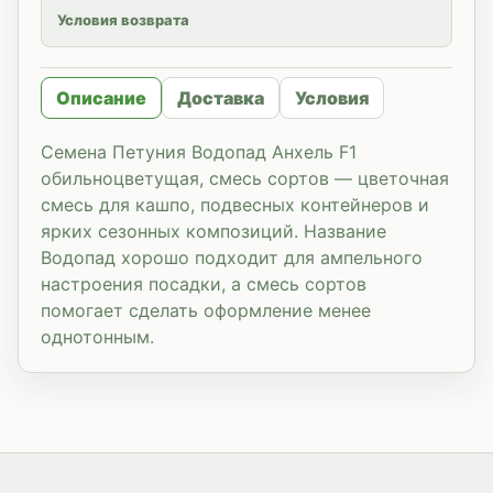
Условия возврата
Описание
Доставка
Условия
Семена Петуния Водопад Анхель F1
обильноцветущая, смесь сортов — цветочная
смесь для кашпо, подвесных контейнеров и
ярких сезонных композиций. Название
Водопад хорошо подходит для ампельного
настроения посадки, а смесь сортов
помогает сделать оформление менее
однотонным.