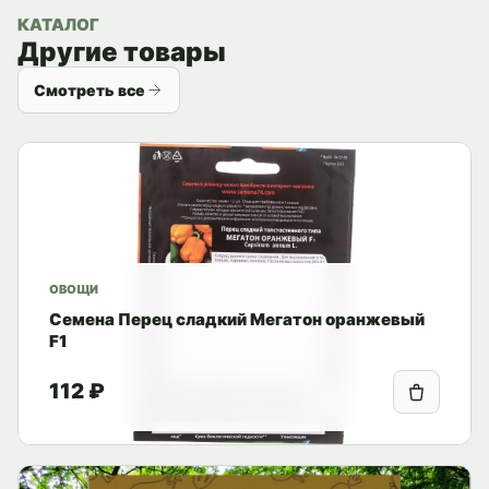
КАТАЛОГ
Другие товары
Смотреть все
ОВОЩИ
Семена Перец сладкий Мегатон оранжевый
F1
112 ₽