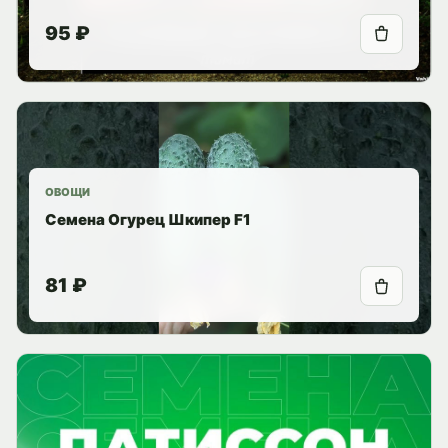
95 ₽
ОВОЩИ
Семена Огурец Шкипер F1
81 ₽