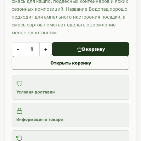
смесь для кашпо, подвесных контейнеров и ярких
сезонных композиций. Название Водопад хорошо
подходит для ампельного настроения посадки, а
смесь сортов помогает сделать оформление
менее однотонным.
-
+
В корзину
Открыть корзину
Условия доставки
Информация о товаре