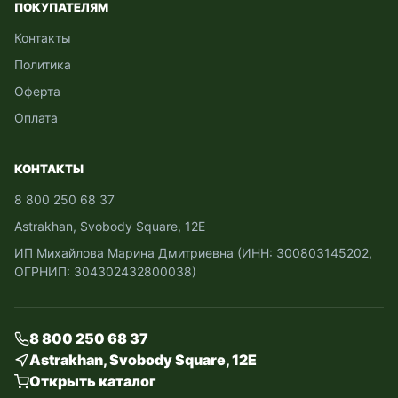
ПОКУПАТЕЛЯМ
Контакты
Политика
Оферта
Оплата
КОНТАКТЫ
8 800 250 68 37
Astrakhan, Svobody Square, 12Е
ИП Михайлова Марина Дмитриевна (ИНН: 300803145202,
ОГРНИП: 304302432800038)
8 800 250 68 37
Astrakhan, Svobody Square, 12Е
Открыть каталог