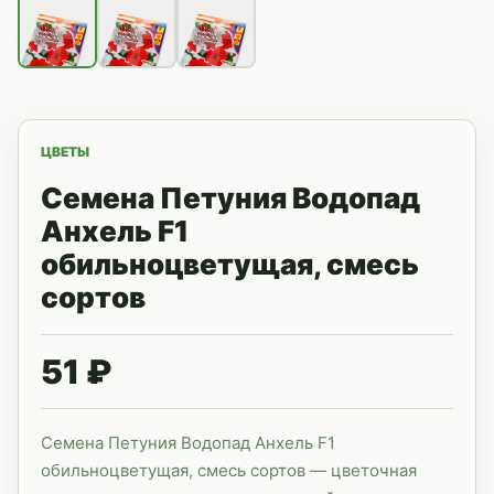
ЦВЕТЫ
Семена Петуния Водопад
Анхель F1
обильноцветущая, смесь
сортов
51 ₽
Семена Петуния Водопад Анхель F1
обильноцветущая, смесь сортов — цветочная