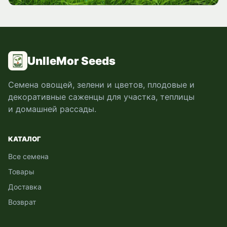
UnlleMor Seeds
Семена овощей, зелени и цветов, плодовые и
декоративные саженцы для участка, теплицы
и домашней рассады.
КАТАЛОГ
Все семена
Товары
Доставка
Возврат