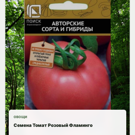
ОВОЩИ
Семена Томат Розовый Фламинго