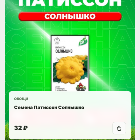
ОВОЩИ
Семена Патиссон Солнышко
32 ₽