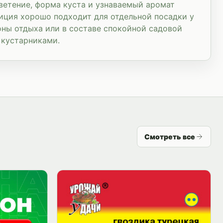
цветение, форма куста и узнаваемый аромат
зиция хорошо подходит для отдельной посадки у
оны отдыха или в составе спокойной садовой
 кустарниками.
Смотреть все