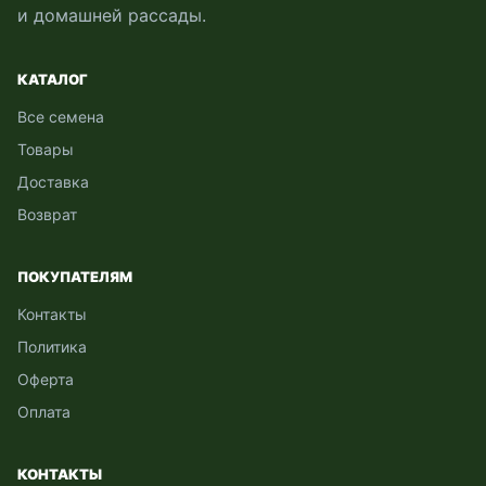
и домашней рассады.
КАТАЛОГ
Все семена
Товары
Доставка
Возврат
ПОКУПАТЕЛЯМ
Контакты
Политика
Оферта
Оплата
КОНТАКТЫ