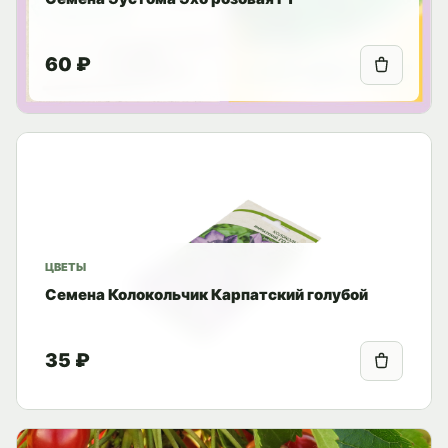
60 ₽
ЦВЕТЫ
Семена Колокольчик Карпатский голубой
35 ₽