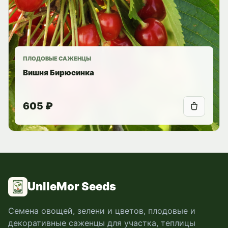
ПЛОДОВЫЕ САЖЕНЦЫ
Вишня Бирюсинка
605 ₽
UnlleMor Seeds
Семена овощей, зелени и цветов, плодовые и
декоративные саженцы для участка, теплицы