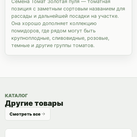
Семена Томат Золотая пуля — томатная
позиция с заметным сортовым названием для
рассады и дальнейшей посадки на участке.
Она хорошо дополняет коллекцию
помидоров, где рядом могут быть
крупноплодные, сливовидные, розовые,
темные и другие группы томатов.
КАТАЛОГ
Другие товары
Смотреть все