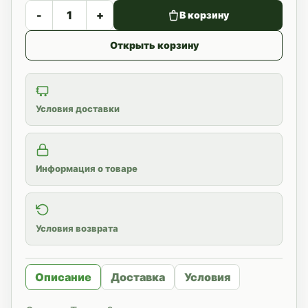
-
+
В корзину
Открыть корзину
Условия доставки
Информация о товаре
Условия возврата
Описание
Доставка
Условия