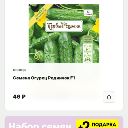
ОВОЩИ
Семена Огурец Родничок F1
46 ₽