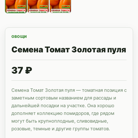
ОВОЩИ
Семена Томат Золотая пуля
37 ₽
Семена Томат Золотая пуля — томатная позиция с
заметным сортовым названием для рассады и
дальнейшей посадки на участке. Она хорошо
дополняет коллекцию помидоров, где рядом
могут быть крупноплодные, сливовидные,
розовые, темные и другие группы томатов.