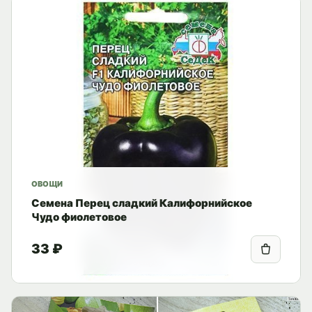
ОВОЩИ
Семена Перец сладкий Калифорнийское
Чудо фиолетовое
33 ₽