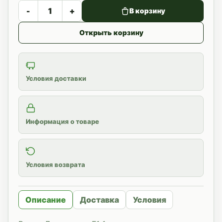
-
+
В корзину
Открыть корзину
Условия доставки
Информация о товаре
Условия возврата
Описание
Доставка
Условия