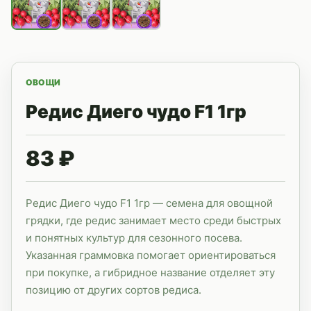
ОВОЩИ
Редис Диего чудо F1 1гр
83 ₽
Редис Диего чудо F1 1гр — семена для овощной
грядки, где редис занимает место среди быстрых
и понятных культур для сезонного посева.
Указанная граммовка помогает ориентироваться
при покупке, а гибридное название отделяет эту
позицию от других сортов редиса.