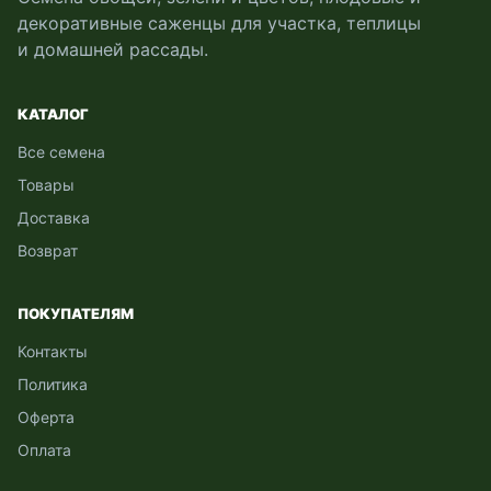
декоративные саженцы для участка, теплицы
и домашней рассады.
КАТАЛОГ
Все семена
Товары
Доставка
Возврат
ПОКУПАТЕЛЯМ
Контакты
Политика
Оферта
Оплата