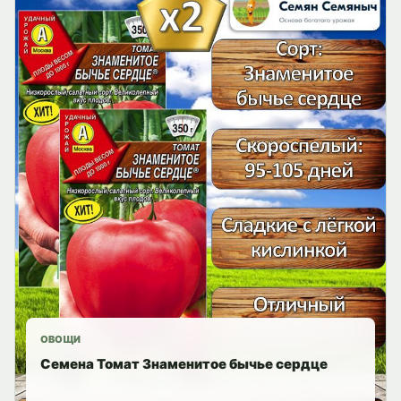
ОВОЩИ
Семена Томат Знаменитое бычье сердце