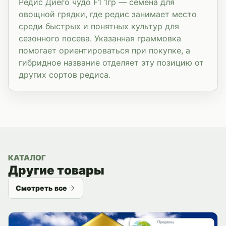
Редис Диего чудо F1 1гр — семена для
овощной грядки, где редис занимает место
среди быстрых и понятных культур для
сезонного посева. Указанная граммовка
помогает ориентироваться при покупке, а
гибридное название отделяет эту позицию от
других сортов редиса.
КАТАЛОГ
Другие товары
Смотреть все