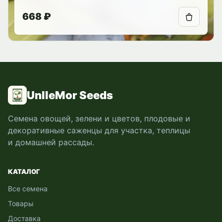
668 ₽
UnlleMor Seeds
Семена овощей, зелени и цветов, плодовые и
декоративные саженцы для участка, теплицы
и домашней рассады.
КАТАЛОГ
Все семена
Товары
Доставка