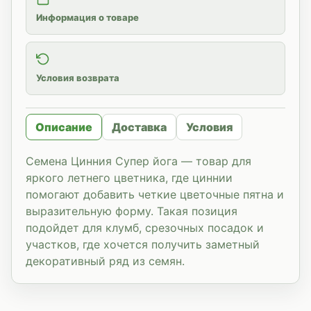
Информация о товаре
Условия возврата
Описание
Доставка
Условия
Семена Цинния Супер йога — товар для
яркого летнего цветника, где циннии
помогают добавить четкие цветочные пятна и
выразительную форму. Такая позиция
подойдет для клумб, срезочных посадок и
участков, где хочется получить заметный
декоративный ряд из семян.