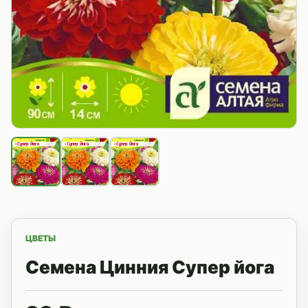
ЦВЕТЫ
Семена Цинния Супер йога