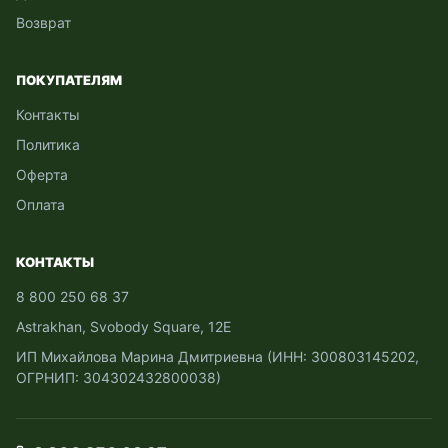
Возврат
ПОКУПАТЕЛЯМ
Контакты
Политика
Оферта
Оплата
КОНТАКТЫ
8 800 250 68 37
Astrakhan, Svobody Square, 12Е
ИП Михайлова Марина Дмитриевна (ИНН: 300803145202,
ОГРНИП: 304302432800038)