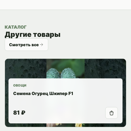
КАТАЛОГ
Другие товары
Смотреть все
ОВОЩИ
Семена Огурец Шкипер F1
81 ₽