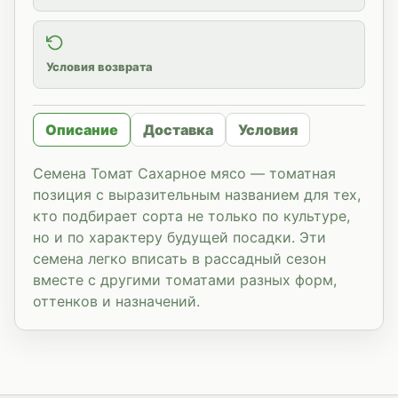
Условия возврата
Описание
Доставка
Условия
Семена Томат Сахарное мясо — томатная
позиция с выразительным названием для тех,
кто подбирает сорта не только по культуре,
но и по характеру будущей посадки. Эти
семена легко вписать в рассадный сезон
вместе с другими томатами разных форм,
оттенков и назначений.