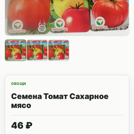
ОВОЩИ
Семена Томат Сахарное
мясо
46 ₽