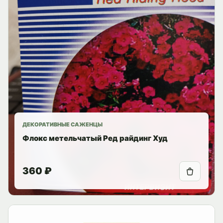
ДЕКОРАТИВНЫЕ САЖЕНЦЫ
Флокс метельчатый Ред райдинг Худ
360 ₽