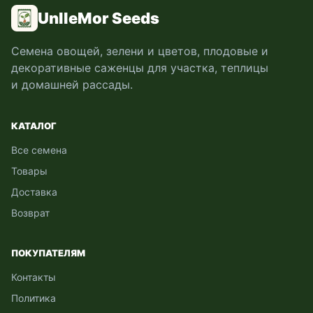
UnlleMor Seeds
Семена овощей, зелени и цветов, плодовые и
декоративные саженцы для участка, теплицы
и домашней рассады.
КАТАЛОГ
Все семена
Товары
Доставка
Возврат
ПОКУПАТЕЛЯМ
Контакты
Политика