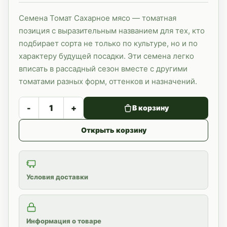
Семена Томат Сахарное мясо — томатная
позиция с выразительным названием для тех, кто
подбирает сорта не только по культуре, но и по
характеру будущей посадки. Эти семена легко
вписать в рассадный сезон вместе с другими
томатами разных форм, оттенков и назначений.
-
+
В корзину
Открыть корзину
Условия доставки
Информация о товаре