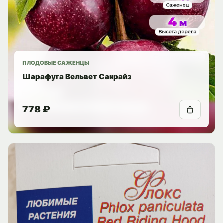
ПЛОДОВЫЕ САЖЕНЦЫ
Шарафуга Вельвет Санрайз
778 ₽