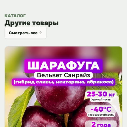
КАТАЛОГ
Другие товары
Смотреть все