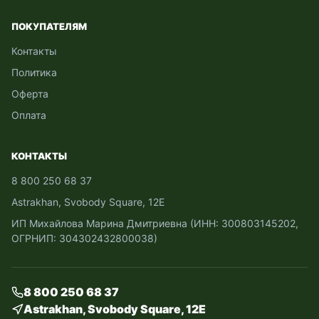
ПОКУПАТЕЛЯМ
Контакты
Политика
Оферта
Оплата
КОНТАКТЫ
8 800 250 68 37
Astrakhan, Svobody Square, 12Е
ИП Михайлова Марина Дмитриевна (ИНН: 300803145202,
ОГРНИП: 304302432800038)
8 800 250 68 37
Astrakhan, Svobody Square, 12Е