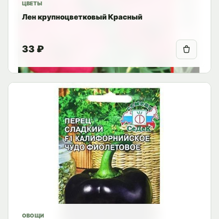
ЦВЕТЫ
Лен крупноцветковый Красный
33 ₽
ОВОЩИ