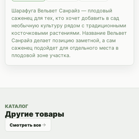
Шарафуга Вельвет Санрайз — плодовый
саженец для тех, кто хочет добавить в сад
необычную культуру рядом с традиционными
косточковыми растениями. Название Вельвет
Санрайз делает позицию заметной, а сам
саженец подойдет для отдельного места в
плодовой зоне участка.
КАТАЛОГ
Другие товары
Смотреть все