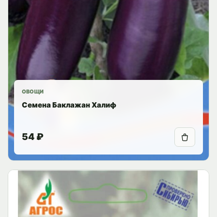
ОВОЩИ
Семена Баклажан Халиф
54 ₽