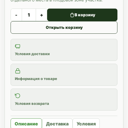
-
+
В корзину
Открыть корзину
Условия доставки
Информация о товаре
Условия возврата
Описание
Доставка
Условия