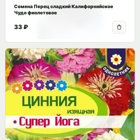
Семена Перец сладкий Калифорнийское
Чудо фиолетовое
33 ₽