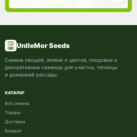
UnlleMor Seeds
Семена овощей, зелени и цветов, плодовые и
декоративные саженцы для участка, теплицы
и домашней рассады.
КАТАЛОГ
Все семена
Товары
Доставка
Возврат