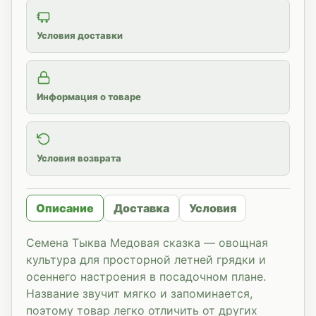
Условия доставки
Информация о товаре
Условия возврата
Описание
Доставка
Условия
Семена Тыква Медовая сказка — овощная
культура для просторной летней грядки и
осеннего настроения в посадочном плане.
Название звучит мягко и запоминается,
поэтому товар легко отличить от других