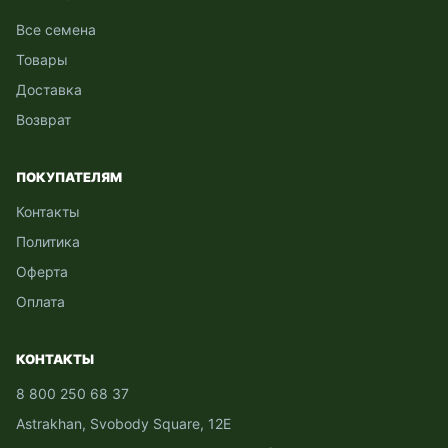
Все семена
Товары
Доставка
Возврат
ПОКУПАТЕЛЯМ
Контакты
Политика
Оферта
Оплата
КОНТАКТЫ
8 800 250 68 37
Astrakhan, Svobody Square, 12Е