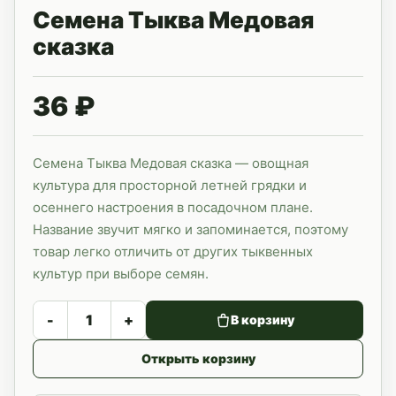
Семена Тыква Медовая
сказка
36 ₽
Семена Тыква Медовая сказка — овощная
культура для просторной летней грядки и
осеннего настроения в посадочном плане.
Название звучит мягко и запоминается, поэтому
товар легко отличить от других тыквенных
культур при выборе семян.
-
+
В корзину
Открыть корзину