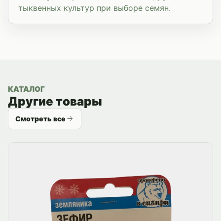
тыквенных культур при выборе семян.
КАТАЛОГ
Другие товары
Смотреть все