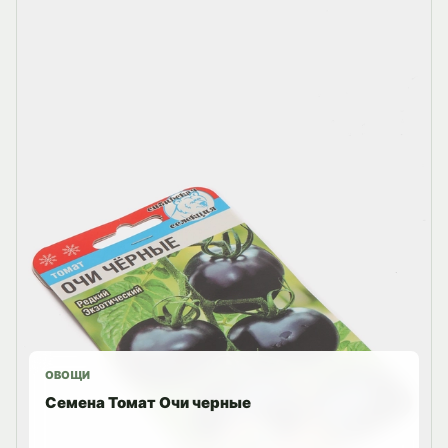
ОВОЩИ
Семена Томат Очи черные