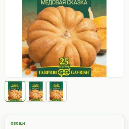
ОВОЩИ