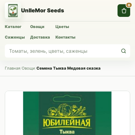
0
UnlleMor Seeds
Каталог
Овощи
Цветы
Саженцы
Доставка
Контакты
Главная
/
Овощи
/
Семена Тыква Медовая сказка