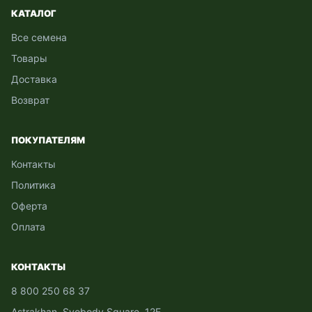
КАТАЛОГ
Все семена
Товары
Доставка
Возврат
ПОКУПАТЕЛЯМ
Контакты
Политика
Оферта
Оплата
КОНТАКТЫ
8 800 250 68 37
Astrakhan, Svobody Square, 12Е