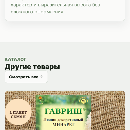
характер и выразительная высота без
сложного оформления.
КАТАЛОГ
Другие товары
Смотреть все