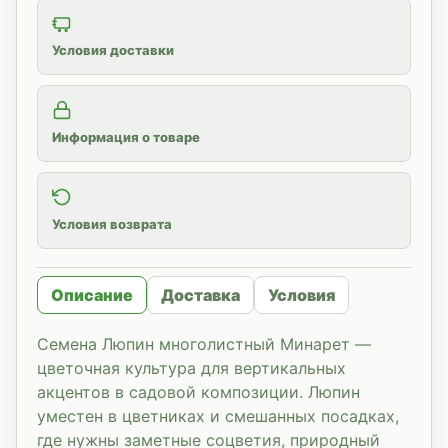
Условия доставки
Информация о товаре
Условия возврата
Описание
Доставка
Условия
Семена Люпин многолистный Минарет —
цветочная культура для вертикальных
акцентов в садовой композиции. Люпин
уместен в цветниках и смешанных посадках,
где нужны заметные соцветия, природный