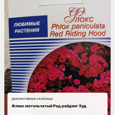
ДЕКОРАТИВНЫЕ САЖЕНЦЫ
Флокс метельчатый Ред райдинг Худ