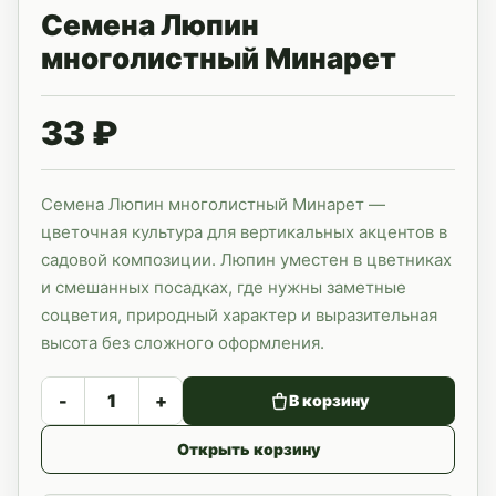
Семена Люпин
многолистный Минарет
33 ₽
Семена Люпин многолистный Минарет —
цветочная культура для вертикальных акцентов в
садовой композиции. Люпин уместен в цветниках
и смешанных посадках, где нужны заметные
соцветия, природный характер и выразительная
высота без сложного оформления.
-
+
В корзину
Открыть корзину