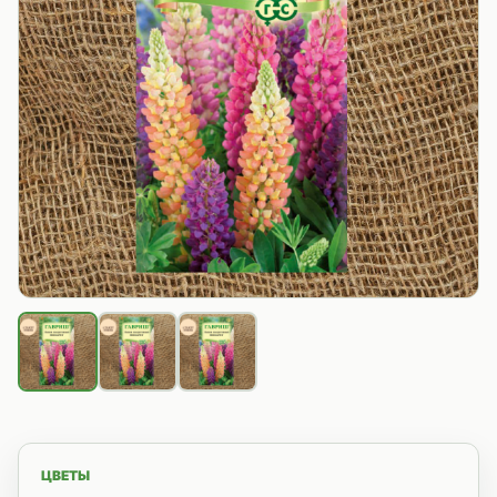
ЦВЕТЫ